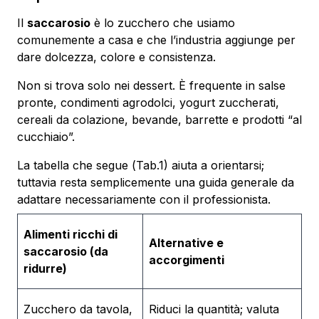
Il
saccarosio
è lo zucchero che usiamo
comunemente a casa e che l’industria aggiunge per
dare dolcezza, colore e consistenza.
Non si trova solo nei dessert. È frequente in salse
pronte, condimenti agrodolci, yogurt zuccherati,
cereali da colazione, bevande, barrette e prodotti “al
cucchiaio”.
La tabella che segue (
Tab.1)
aiuta a orientarsi;
tuttavia resta semplicemente una guida generale da
adattare necessariamente con il professionista.
Alimenti ricchi di
Alternative e
saccarosio (da
accorgimenti
ridurre)
Zucchero da tavola,
Riduci la quantità; valuta