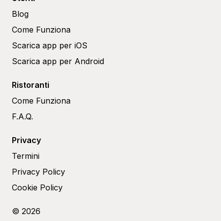
Blog
Come Funziona
Scarica app per iOS
Scarica app per Android
Ristoranti
Come Funziona
F.A.Q.
Privacy
Termini
Privacy Policy
Cookie Policy
© 2026