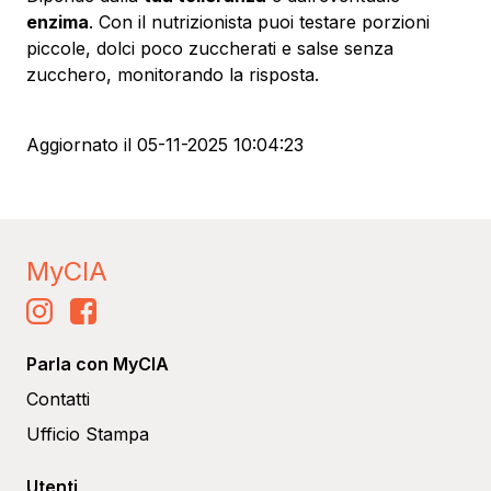
enzima
. Con il nutrizionista puoi testare porzioni
piccole, dolci poco zuccherati e salse senza
zucchero, monitorando la risposta.
Aggiornato il
05-11-2025 10:04:23
MyCIA
Parla con MyCIA
Contatti
Ufficio Stampa
Utenti