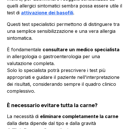
quelli allergici sintomatici sembra possa essere utile il
test di
attivazione dei basofili
.
Questi test specialistici permettono di distinguere tra
una semplice sensibilizzazione e una vera allergia
sintomatica.
È fondamentale
consultare
un
medico
specialista
in allergologia o gastroenterologia per una
valutazione completa.
Solo lo specialista potrà prescrivere i test più
appropriati e guidare il paziente nell'interpretazione
dei risultati, considerando sempre il quadro clinico
complessivo.
È necessario evitare tutta la carne?
La necessità di
eliminare completamente la carne
dalla dieta dipende dal tipo e dalla gravità