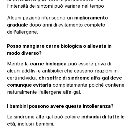
l'intensità dei sintomi può variare nel tempo
Alcuni pazienti riferiscono un
miglioramento
graduale
dopo anni di evitamento completo
dell'allergene.
Posso mangiare carne biologica o allevata in
modo diverso?
Mentre la
carne
biologica
può essere priva di
alcuni additivi e antibiotici che causano reazioni in
certi individui,
chi soffre di sindrome alfa-gal deve
comunque evitarla
completamente poiché contiene
naturalmente l'allergene alfa-gal.
I bambini possono avere questa intolleranza?
La sindrome alfa-gal può colpire
individui di tutte le
età
, inclusi i bambini.