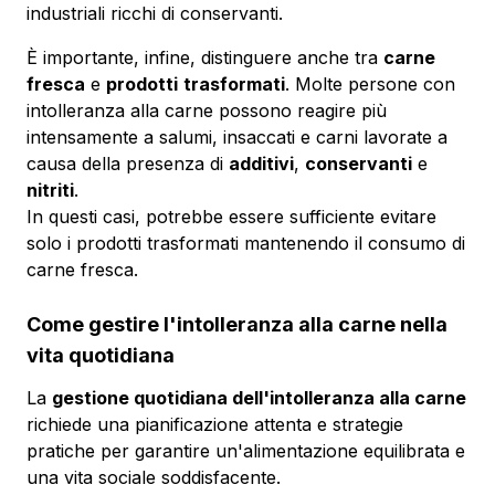
industriali ricchi di conservanti.
È importante, infine, distinguere anche tra
carne
fresca
e
prodotti
trasformati
. Molte persone con
intolleranza alla carne possono reagire più
intensamente a salumi, insaccati e carni lavorate a
causa della presenza di
additivi
,
conservanti
e
nitriti
.
In questi casi, potrebbe essere sufficiente evitare
solo i prodotti trasformati mantenendo il consumo di
carne fresca.
Come gestire l'intolleranza alla carne nella
vita quotidiana
La
gestione quotidiana dell'intolleranza alla carne
richiede una pianificazione attenta e strategie
pratiche per garantire un'alimentazione equilibrata e
una vita sociale soddisfacente.