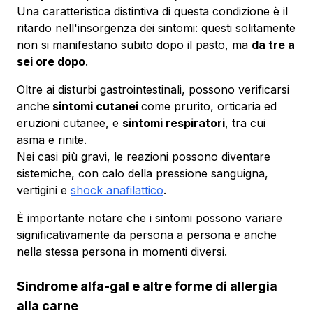
Una caratteristica distintiva di questa condizione è il
ritardo nell'insorgenza dei sintomi: questi solitamente
non si manifestano subito dopo il pasto, ma
da tre a
sei ore dopo
.
Oltre ai disturbi gastrointestinali, possono verificarsi
anche
sintomi cutanei
come prurito, orticaria ed
eruzioni cutanee, e
sintomi respiratori
, tra cui
asma e rinite.
Nei casi più gravi, le reazioni possono diventare
sistemiche, con calo della pressione sanguigna,
vertigini e
shock anafilattico
.
È importante notare che i sintomi possono variare
significativamente da persona a persona e anche
nella stessa persona in momenti diversi.
Sindrome alfa-gal e altre forme di allergia
alla carne