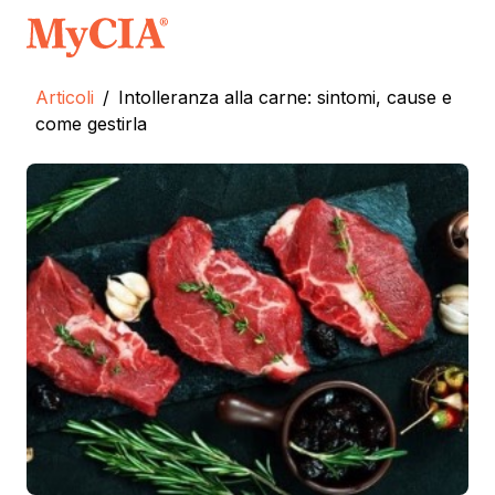
Articoli
/
Intolleranza alla carne: sintomi, cause e
come gestirla