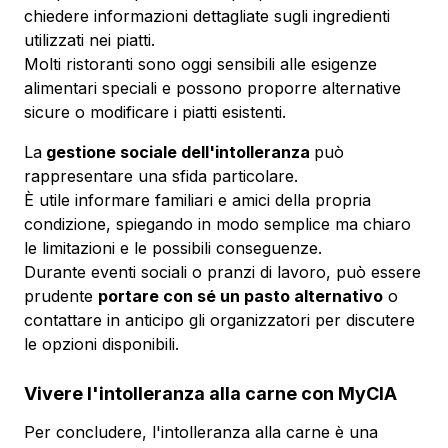
chiedere informazioni dettagliate sugli ingredienti
utilizzati nei piatti.
Molti ristoranti sono oggi sensibili alle esigenze
alimentari speciali e possono proporre alternative
sicure o modificare i piatti esistenti.
La
gestione sociale dell'intolleranza
può
rappresentare una sfida particolare.
È utile informare familiari e amici della propria
condizione, spiegando in modo semplice ma chiaro
le limitazioni e le possibili conseguenze.
Durante eventi sociali o pranzi di lavoro, può essere
prudente
portare con sé un pasto alternativo
o
contattare in anticipo gli organizzatori per discutere
le opzioni disponibili.
Vivere l'intolleranza alla carne con MyCIA
Per concludere, l'intolleranza alla carne è una