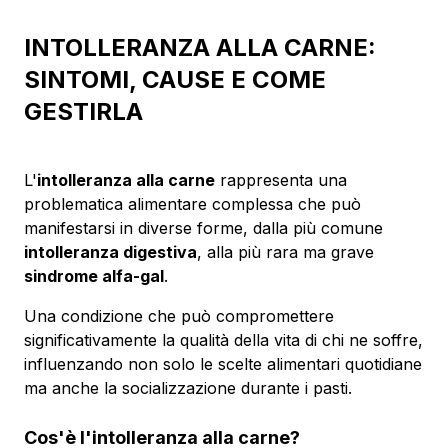
INTOLLERANZA ALLA CARNE:
SINTOMI, CAUSE E COME
GESTIRLA
L'
intolleranza alla carne
rappresenta una
problematica alimentare complessa che può
manifestarsi in diverse forme, dalla più comune
intolleranza digestiva
,
alla più rara ma grave
sindrome alfa-gal
.
Una condizione che può compromettere
significativamente la qualità della vita di chi ne soffre,
influenzando non solo le scelte alimentari quotidiane
ma anche la socializzazione durante i pasti.
Cos'è l'intolleranza alla carne?