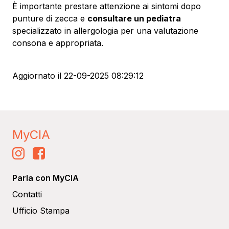
È importante prestare attenzione ai sintomi dopo
punture di zecca e
consultare un pediatra
specializzato in allergologia per una valutazione
consona e appropriata.
Aggiornato il
22-09-2025 08:29:12
MyCIA
Parla con MyCIA
Contatti
Ufficio Stampa