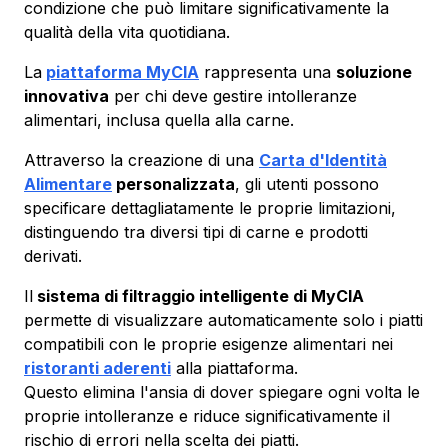
condizione che può limitare significativamente la
qualità della vita quotidiana.
La
piattaforma MyCIA
rappresenta una
soluzione
innovativa
per chi deve gestire intolleranze
alimentari, inclusa quella alla carne.
Attraverso la creazione di una
Carta d'Identità
Alimentare
personalizzata
, gli utenti possono
specificare dettagliatamente le proprie limitazioni,
distinguendo tra diversi tipi di carne e prodotti
derivati.
Il
sistema di filtraggio intelligente di MyCIA
permette di visualizzare automaticamente solo i piatti
compatibili con le proprie esigenze alimentari nei
ristoranti aderenti
alla piattaforma.
Questo elimina l'ansia di dover spiegare ogni volta le
proprie intolleranze e riduce significativamente il
rischio di errori nella scelta dei piatti.