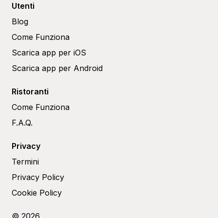
Utenti
Blog
Come Funziona
Scarica app per iOS
Scarica app per Android
Ristoranti
Come Funziona
F.A.Q.
Privacy
Termini
Privacy Policy
Cookie Policy
© 2026